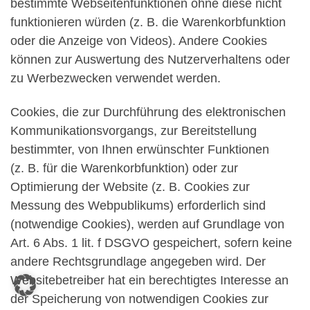
bestimmte Webseitenfunktionen ohne diese nicht
funktionieren würden (z. B. die Warenkorbfunktion
oder die Anzeige von Videos). Andere Cookies
können zur Auswertung des Nutzerverhaltens oder
zu Werbezwecken verwendet werden.
Cookies, die zur Durchführung des elektronischen
Kommunikationsvorgangs, zur Bereitstellung
bestimmter, von Ihnen erwünschter Funktionen
(z. B. für die Warenkorbfunktion) oder zur
Optimierung der Website (z. B. Cookies zur
Messung des Webpublikums) erforderlich sind
(notwendige Cookies), werden auf Grundlage von
Art. 6 Abs. 1 lit. f DSGVO gespeichert, sofern keine
andere Rechtsgrundlage angegeben wird. Der
Websitebetreiber hat ein berechtigtes Interesse an
der Speicherung von notwendigen Cookies zur