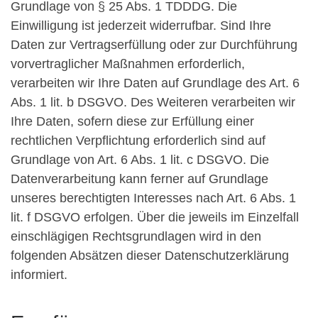
Grundlage von § 25 Abs. 1 TDDDG. Die
Einwilligung ist jederzeit widerrufbar. Sind Ihre
Daten zur Vertragserfüllung oder zur Durchführung
vorvertraglicher Maßnahmen erforderlich,
verarbeiten wir Ihre Daten auf Grundlage des Art. 6
Abs. 1 lit. b DSGVO. Des Weiteren verarbeiten wir
Ihre Daten, sofern diese zur Erfüllung einer
rechtlichen Verpflichtung erforderlich sind auf
Grundlage von Art. 6 Abs. 1 lit. c DSGVO. Die
Datenverarbeitung kann ferner auf Grundlage
unseres berechtigten Interesses nach Art. 6 Abs. 1
lit. f DSGVO erfolgen. Über die jeweils im Einzelfall
einschlägigen Rechtsgrundlagen wird in den
folgenden Absätzen dieser Datenschutzerklärung
informiert.