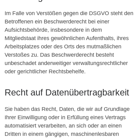
Im Falle von Verstößen gegen die DSGVO steht den
Betroffenen ein Beschwerderecht bei einer
Aufsichtsbehörde, insbesondere in dem
Mitgliedstaat ihres gewöhnlichen Aufenthalts, ihres
Arbeitsplatzes oder des Orts des mutmaßlichen
Verstoßes zu. Das Beschwerderecht besteht
unbeschadet anderweitiger verwaltungsrechtlicher
oder gerichtlicher Rechtsbehelfe.
Recht auf Daten­übertrag­barkeit
Sie haben das Recht, Daten, die wir auf Grundlage
Ihrer Einwilligung oder in Erfüllung eines Vertrags
automatisiert verarbeiten, an sich oder an einen
Dritten in einem gängigen, maschinenlesbaren