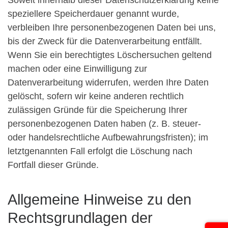
Soweit innerhalb dieser Datenschutzerklärung keine
speziellere Speicherdauer genannt wurde,
verbleiben Ihre personenbezogenen Daten bei uns,
bis der Zweck für die Datenverarbeitung entfällt.
Wenn Sie ein berechtigtes Löschersuchen geltend
machen oder eine Einwilligung zur
Datenverarbeitung widerrufen, werden Ihre Daten
gelöscht, sofern wir keine anderen rechtlich
zulässigen Gründe für die Speicherung Ihrer
personenbezogenen Daten haben (z. B. steuer-
oder handelsrechtliche Aufbewahrungsfristen); im
letztgenannten Fall erfolgt die Löschung nach
Fortfall dieser Gründe.
Allgemeine Hinweise zu den
Rechtsgrundlagen der