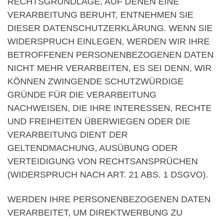
RECHTSGRUNDLAGE, AUF DENEN EINE
VERARBEITUNG BERUHT, ENTNEHMEN SIE
DIESER DATENSCHUTZERKLÄRUNG. WENN SIE
WIDERSPRUCH EINLEGEN, WERDEN WIR IHRE
BETROFFENEN PERSONENBEZOGENEN DATEN
NICHT MEHR VERARBEITEN, ES SEI DENN, WIR
KÖNNEN ZWINGENDE SCHUTZWÜRDIGE
GRÜNDE FÜR DIE VERARBEITUNG
NACHWEISEN, DIE IHRE INTERESSEN, RECHTE
UND FREIHEITEN ÜBERWIEGEN ODER DIE
VERARBEITUNG DIENT DER
GELTENDMACHUNG, AUSÜBUNG ODER
VERTEIDIGUNG VON RECHTSANSPRÜCHEN
(WIDERSPRUCH NACH ART. 21 ABS. 1 DSGVO).
WERDEN IHRE PERSONENBEZOGENEN DATEN
VERARBEITET, UM DIREKTWERBUNG ZU