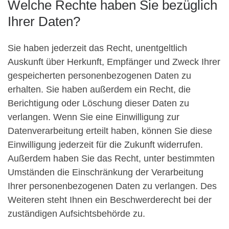
Welche Rechte haben Sie bezüglich
Ihrer Daten?
Sie haben jederzeit das Recht, unentgeltlich
Auskunft über Herkunft, Empfänger und Zweck Ihrer
gespeicherten personenbezogenen Daten zu
erhalten. Sie haben außerdem ein Recht, die
Berichtigung oder Löschung dieser Daten zu
verlangen. Wenn Sie eine Einwilligung zur
Datenverarbeitung erteilt haben, können Sie diese
Einwilligung jederzeit für die Zukunft widerrufen.
Außerdem haben Sie das Recht, unter bestimmten
Umständen die Einschränkung der Verarbeitung
Ihrer personenbezogenen Daten zu verlangen. Des
Weiteren steht Ihnen ein Beschwerderecht bei der
zuständigen Aufsichtsbehörde zu.