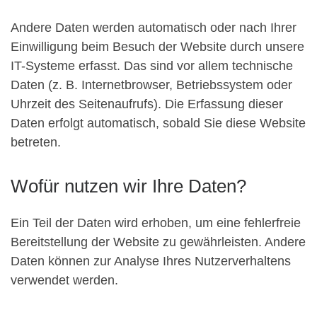
Andere Daten werden automatisch oder nach Ihrer
Einwilligung beim Besuch der Website durch unsere
IT-Systeme erfasst. Das sind vor allem technische
Daten (z. B. Internetbrowser, Betriebssystem oder
Uhrzeit des Seitenaufrufs). Die Erfassung dieser
Daten erfolgt automatisch, sobald Sie diese Website
betreten.
Wofür nutzen wir Ihre Daten?
Ein Teil der Daten wird erhoben, um eine fehlerfreie
Bereitstellung der Website zu gewährleisten. Andere
Daten können zur Analyse Ihres Nutzerverhaltens
verwendet werden.