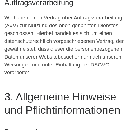
Auftragsverarbeitung
Wir haben einen Vertrag über Auftragsverarbeitung
(AVV) zur Nutzung des oben genannten Dienstes
geschlossen. Hierbei handelt es sich um einen
datenschutzrechtlich vorgeschriebenen Vertrag, der
gewährleistet, dass dieser die personenbezogenen
Daten unserer Websitebesucher nur nach unseren
Weisungen und unter Einhaltung der DSGVO
verarbeitet.
3. Allgemeine Hinweise
und Pflicht­informationen