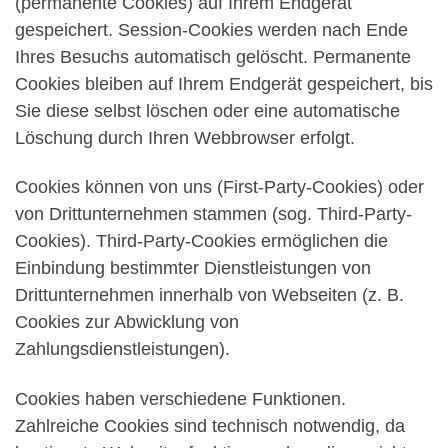
(permanente Cookies) auf Ihrem Endgerät
gespeichert. Session-Cookies werden nach Ende
Ihres Besuchs automatisch gelöscht. Permanente
Cookies bleiben auf Ihrem Endgerät gespeichert, bis
Sie diese selbst löschen oder eine automatische
Löschung durch Ihren Webbrowser erfolgt.
Cookies können von uns (First-Party-Cookies) oder
von Drittunternehmen stammen (sog. Third-Party-
Cookies). Third-Party-Cookies ermöglichen die
Einbindung bestimmter Dienstleistungen von
Drittunternehmen innerhalb von Webseiten (z. B.
Cookies zur Abwicklung von
Zahlungsdienstleistungen).
Cookies haben verschiedene Funktionen.
Zahlreiche Cookies sind technisch notwendig, da