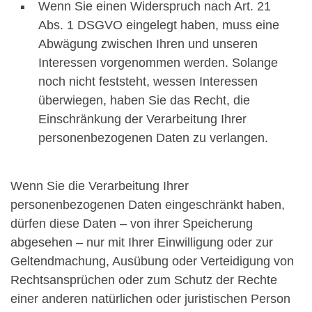
Wenn Sie einen Widerspruch nach Art. 21
Abs. 1 DSGVO eingelegt haben, muss eine
Abwägung zwischen Ihren und unseren
Interessen vorgenommen werden. Solange
noch nicht feststeht, wessen Interessen
überwiegen, haben Sie das Recht, die
Einschränkung der Verarbeitung Ihrer
personenbezogenen Daten zu verlangen.
Wenn Sie die Verarbeitung Ihrer
personenbezogenen Daten eingeschränkt haben,
dürfen diese Daten – von ihrer Speicherung
abgesehen – nur mit Ihrer Einwilligung oder zur
Geltendmachung, Ausübung oder Verteidigung von
Rechtsansprüchen oder zum Schutz der Rechte
einer anderen natürlichen oder juristischen Person