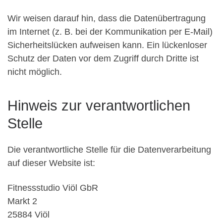
Wir weisen darauf hin, dass die Datenübertragung
im Internet (z. B. bei der Kommunikation per E-Mail)
Sicherheitslücken aufweisen kann. Ein lückenloser
Schutz der Daten vor dem Zugriff durch Dritte ist
nicht möglich.
Hinweis zur verantwortlichen
Stelle
Die verantwortliche Stelle für die Datenverarbeitung
auf dieser Website ist:
Fitnessstudio Viöl GbR
Markt 2
25884 Viöl