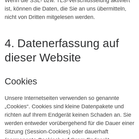
Wenn die SSL- bzw. TLS-Verschlüsselung aktiviert
ist, können die Daten, die Sie an uns übermitteln,
nicht von Dritten mitgelesen werden.
4. Datenerfassung auf
dieser Website
Cookies
Unsere Internetseiten verwenden so genannte
„Cookies“. Cookies sind kleine Datenpakete und
richten auf Ihrem Endgerät keinen Schaden an. Sie
werden entweder vorübergehend für die Dauer einer
Sitzung (Session-Cookies) oder dauerhaft