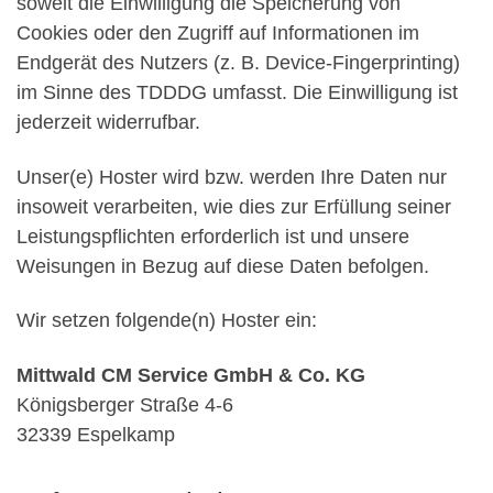
soweit die Einwilligung die Speicherung von
Cookies oder den Zugriff auf Informationen im
Endgerät des Nutzers (z. B. Device-Fingerprinting)
im Sinne des TDDDG umfasst. Die Einwilligung ist
jederzeit widerrufbar.
Unser(e) Hoster wird bzw. werden Ihre Daten nur
insoweit verarbeiten, wie dies zur Erfüllung seiner
Leistungspflichten erforderlich ist und unsere
Weisungen in Bezug auf diese Daten befolgen.
Wir setzen folgende(n) Hoster ein:
Mittwald CM Service GmbH & Co. KG
Königsberger Straße 4-6
32339 Espelkamp