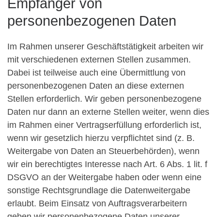
Empfänger von
personenbezogenen Daten
Im Rahmen unserer Geschäftstätigkeit arbeiten wir
mit verschiedenen externen Stellen zusammen.
Dabei ist teilweise auch eine Übermittlung von
personenbezogenen Daten an diese externen
Stellen erforderlich. Wir geben personenbezogene
Daten nur dann an externe Stellen weiter, wenn dies
im Rahmen einer Vertragserfüllung erforderlich ist,
wenn wir gesetzlich hierzu verpflichtet sind (z. B.
Weitergabe von Daten an Steuerbehörden), wenn
wir ein berechtigtes Interesse nach Art. 6 Abs. 1 lit. f
DSGVO an der Weitergabe haben oder wenn eine
sonstige Rechtsgrundlage die Datenweitergabe
erlaubt. Beim Einsatz von Auftragsverarbeitern
geben wir personenbezogene Daten unserer