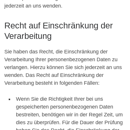
jederzeit an uns wenden.
Recht auf Einschränkung der
Verarbeitung
Sie haben das Recht, die Einschränkung der
Verarbeitung Ihrer personenbezogenen Daten zu
verlangen. Hierzu können Sie sich jederzeit an uns
wenden. Das Recht auf Einschränkung der
Verarbeitung besteht in folgenden Fällen:
Wenn Sie die Richtigkeit Ihrer bei uns
gespeicherten personenbezogenen Daten
bestreiten, benötigen wir in der Regel Zeit, um
dies zu überprüfen. Für die Dauer der Prüfung