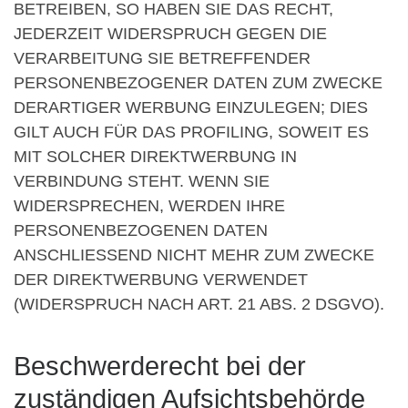
BETREIBEN, SO HABEN SIE DAS RECHT,
JEDERZEIT WIDERSPRUCH GEGEN DIE
VERARBEITUNG SIE BETREFFENDER
PERSONENBEZOGENER DATEN ZUM ZWECKE
DERARTIGER WERBUNG EINZULEGEN; DIES
GILT AUCH FÜR DAS PROFILING, SOWEIT ES
MIT SOLCHER DIREKTWERBUNG IN
VERBINDUNG STEHT. WENN SIE
WIDERSPRECHEN, WERDEN IHRE
PERSONENBEZOGENEN DATEN
ANSCHLIESSEND NICHT MEHR ZUM ZWECKE
DER DIREKTWERBUNG VERWENDET
(WIDERSPRUCH NACH ART. 21 ABS. 2 DSGVO).
Beschwerde­recht bei der
zuständigen Aufsichts­behörde