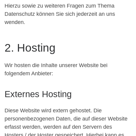
Hierzu sowie zu weiteren Fragen zum Thema
Datenschutz können Sie sich jederzeit an uns
wenden.
2. Hosting
Wir hosten die Inhalte unserer Website bei
folgendem Anbieter:
Externes Hosting
Diese Website wird extern gehostet. Die
personenbezogenen Daten, die auf dieser Website
erfasst werden, werden auf den Servern des
Hosters / der Hoster gespeichert. Hierbei kann es