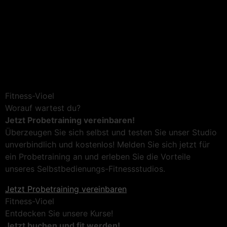
Fitness-Vioel
Worauf wartest du?
Jetzt Probetraining vereinbaren!
Überzeugen Sie sich selbst und testen Sie unser Studio
unverbindlich und kostenlos! Melden Sie sich jetzt für
ein Probetraining an und erleben Sie die Vorteile
unseres Selbstbedienungs-Fitnessstudios.
Jetzt Probetraining vereinbaren
Fitness-Vioel
Entdecken Sie unsere Kurse!
Jetzt buchen und fit werden!