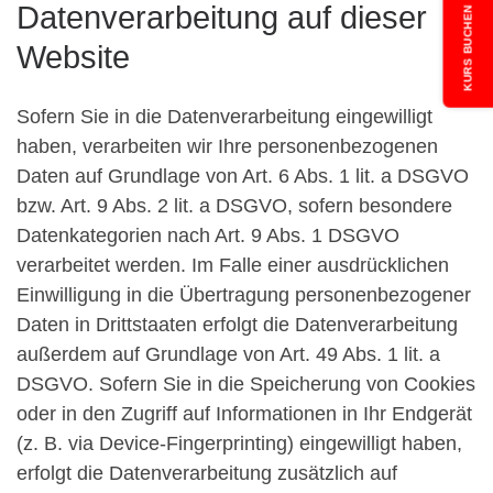
Datenverarbeitung auf dieser
KURS BUCHEN
Website
Sofern Sie in die Datenverarbeitung eingewilligt
haben, verarbeiten wir Ihre personenbezogenen
Daten auf Grundlage von Art. 6 Abs. 1 lit. a DSGVO
bzw. Art. 9 Abs. 2 lit. a DSGVO, sofern besondere
Datenkategorien nach Art. 9 Abs. 1 DSGVO
verarbeitet werden. Im Falle einer ausdrücklichen
Einwilligung in die Übertragung personenbezogener
Daten in Drittstaaten erfolgt die Datenverarbeitung
außerdem auf Grundlage von Art. 49 Abs. 1 lit. a
DSGVO. Sofern Sie in die Speicherung von Cookies
oder in den Zugriff auf Informationen in Ihr Endgerät
(z. B. via Device-Fingerprinting) eingewilligt haben,
erfolgt die Datenverarbeitung zusätzlich auf