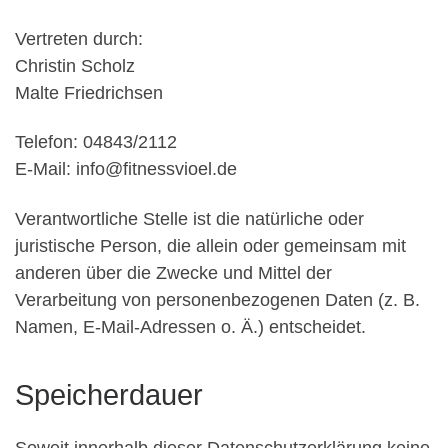
Vertreten durch:
Christin Scholz
Malte Friedrichsen
Telefon: 04843/2112
E-Mail: info@fitnessvioel.de
Verantwortliche Stelle ist die natürliche oder
juristische Person, die allein oder gemeinsam mit
anderen über die Zwecke und Mittel der
Verarbeitung von personenbezogenen Daten (z. B.
Namen, E-Mail-Adressen o. Ä.) entscheidet.
Speicherdauer