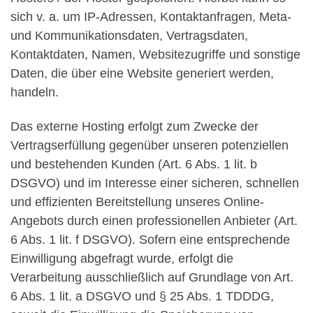
sich v. a. um IP-Adressen, Kontaktanfragen, Meta-
und Kommunikationsdaten, Vertragsdaten,
Kontaktdaten, Namen, Websitezugriffe und sonstige
Daten, die über eine Website generiert werden,
handeln.
Das externe Hosting erfolgt zum Zwecke der
Vertragserfüllung gegenüber unseren potenziellen
und bestehenden Kunden (Art. 6 Abs. 1 lit. b
DSGVO) und im Interesse einer sicheren, schnellen
und effizienten Bereitstellung unseres Online-
Angebots durch einen professionellen Anbieter (Art.
6 Abs. 1 lit. f DSGVO). Sofern eine entsprechende
Einwilligung abgefragt wurde, erfolgt die
Verarbeitung ausschließlich auf Grundlage von Art.
6 Abs. 1 lit. a DSGVO und § 25 Abs. 1 TDDDG,