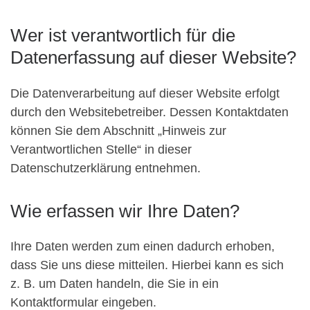
Wer ist verantwortlich für die
Datenerfassung auf dieser Website?
Die Datenverarbeitung auf dieser Website erfolgt
durch den Websitebetreiber. Dessen Kontaktdaten
können Sie dem Abschnitt „Hinweis zur
Verantwortlichen Stelle“ in dieser
Datenschutzerklärung entnehmen.
Wie erfassen wir Ihre Daten?
Ihre Daten werden zum einen dadurch erhoben,
dass Sie uns diese mitteilen. Hierbei kann es sich
z. B. um Daten handeln, die Sie in ein
Kontaktformular eingeben.