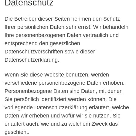
Datenschutz
Die Betreiber dieser Seiten nehmen den Schutz
Ihrer persönlichen Daten sehr ernst. Wir behandeln
Ihre personenbezogenen Daten vertraulich und
entsprechend den gesetzlichen
Datenschutzvorschriften sowie dieser
Datenschutzerklärung.
Wenn Sie diese Website benutzen, werden
verschiedene personenbezogene Daten erhoben.
Personenbezogene Daten sind Daten, mit denen
Sie persönlich identifiziert werden können. Die
vorliegende Datenschutzerklärung erläutert, welche
Daten wir erheben und wofür wir sie nutzen. Sie
erläutert auch, wie und zu welchem Zweck das
geschieht.