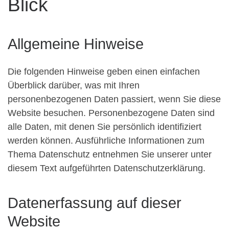
Blick
Allgemeine Hinweise
Die folgenden Hinweise geben einen einfachen
Überblick darüber, was mit Ihren
personenbezogenen Daten passiert, wenn Sie diese
Website besuchen. Personenbezogene Daten sind
alle Daten, mit denen Sie persönlich identifiziert
werden können. Ausführliche Informationen zum
Thema Datenschutz entnehmen Sie unserer unter
diesem Text aufgeführten Datenschutzerklärung.
Datenerfassung auf dieser
Website