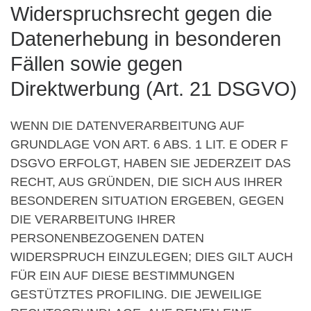
Widerspruchsrecht gegen die
Datenerhebung in besonderen
Fällen sowie gegen
Direktwerbung (Art. 21 DSGVO)
WENN DIE DATENVERARBEITUNG AUF
GRUNDLAGE VON ART. 6 ABS. 1 LIT. E ODER F
DSGVO ERFOLGT, HABEN SIE JEDERZEIT DAS
RECHT, AUS GRÜNDEN, DIE SICH AUS IHRER
BESONDEREN SITUATION ERGEBEN, GEGEN
DIE VERARBEITUNG IHRER
PERSONENBEZOGENEN DATEN
WIDERSPRUCH EINZULEGEN; DIES GILT AUCH
FÜR EIN AUF DIESE BESTIMMUNGEN
GESTÜTZTES PROFILING. DIE JEWEILIGE