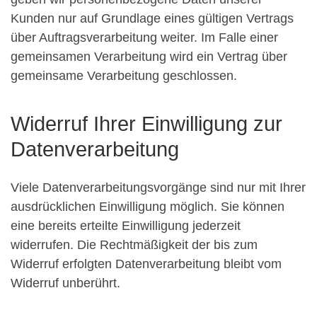
Kunden nur auf Grundlage eines gültigen Vertrags
über Auftragsverarbeitung weiter. Im Falle einer
gemeinsamen Verarbeitung wird ein Vertrag über
gemeinsame Verarbeitung geschlossen.
Widerruf Ihrer Einwilligung zur
Datenverarbeitung
Viele Datenverarbeitungsvorgänge sind nur mit Ihrer
ausdrücklichen Einwilligung möglich. Sie können
eine bereits erteilte Einwilligung jederzeit
widerrufen. Die Rechtmäßigkeit der bis zum
Widerruf erfolgten Datenverarbeitung bleibt vom
Widerruf unberührt.