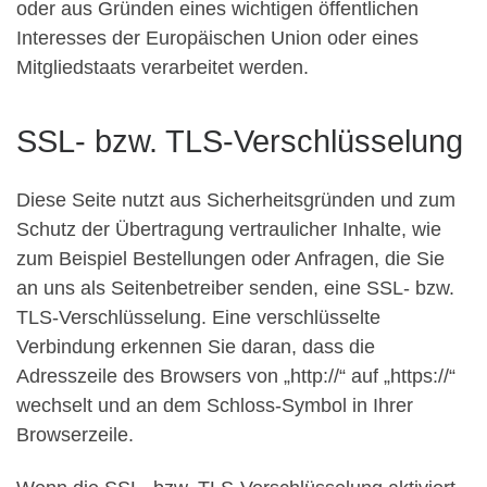
oder aus Gründen eines wichtigen öffentlichen
Interesses der Europäischen Union oder eines
Mitgliedstaats verarbeitet werden.
SSL- bzw. TLS-Verschlüsselung
Diese Seite nutzt aus Sicherheitsgründen und zum
Schutz der Übertragung vertraulicher Inhalte, wie
zum Beispiel Bestellungen oder Anfragen, die Sie
an uns als Seitenbetreiber senden, eine SSL- bzw.
TLS-Verschlüsselung. Eine verschlüsselte
Verbindung erkennen Sie daran, dass die
Adresszeile des Browsers von „http://“ auf „https://“
wechselt und an dem Schloss-Symbol in Ihrer
Browserzeile.