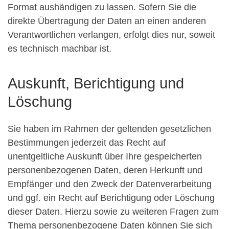
Format aushändigen zu lassen. Sofern Sie die
direkte Übertragung der Daten an einen anderen
Verantwortlichen verlangen, erfolgt dies nur, soweit
es technisch machbar ist.
Auskunft, Berichtigung und
Löschung
Sie haben im Rahmen der geltenden gesetzlichen
Bestimmungen jederzeit das Recht auf
unentgeltliche Auskunft über Ihre gespeicherten
personenbezogenen Daten, deren Herkunft und
Empfänger und den Zweck der Datenverarbeitung
und ggf. ein Recht auf Berichtigung oder Löschung
dieser Daten. Hierzu sowie zu weiteren Fragen zum
Thema personenbezogene Daten können Sie sich