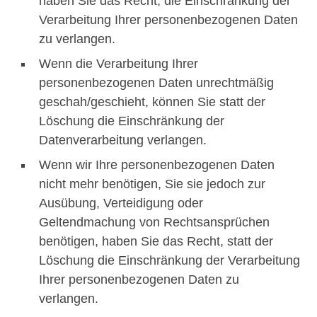
haben Sie das Recht, die Einschränkung der
Verarbeitung Ihrer personenbezogenen Daten
zu verlangen.
Wenn die Verarbeitung Ihrer
personenbezogenen Daten unrechtmäßig
geschah/geschieht, können Sie statt der
Löschung die Einschränkung der
Datenverarbeitung verlangen.
Wenn wir Ihre personenbezogenen Daten
nicht mehr benötigen, Sie sie jedoch zur
Ausübung, Verteidigung oder
Geltendmachung von Rechtsansprüchen
benötigen, haben Sie das Recht, statt der
Löschung die Einschränkung der Verarbeitung
Ihrer personenbezogenen Daten zu
verlangen.