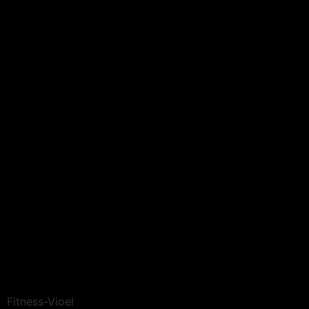
Fitness-Vioel