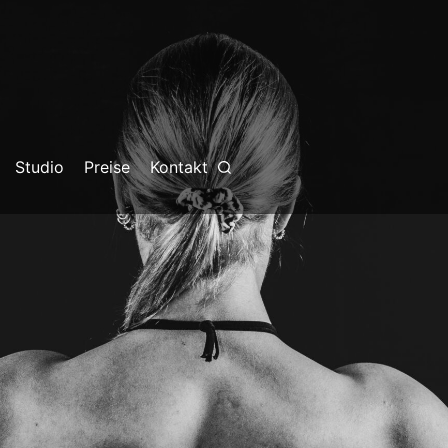
Studio
Preise
Kontakt